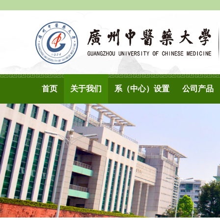
首页
关于我们
系（中心）设置
公司产品