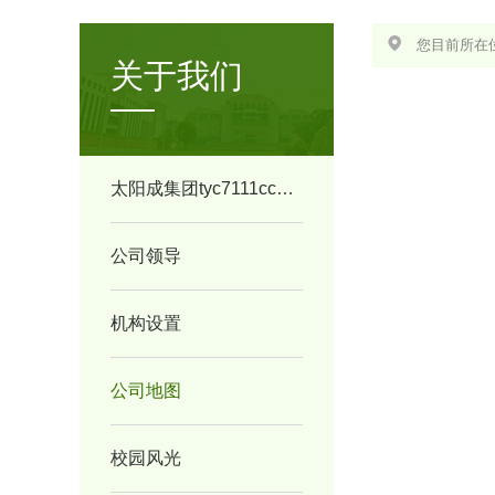
您目前所在位
关于我们
​太阳成集团tyc7111cc简介
公司领导
机构设置
公司地图
校园风光